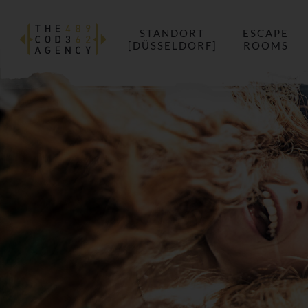
STANDORT
ESCAPE
[DÜSSELDORF]
ROOMS