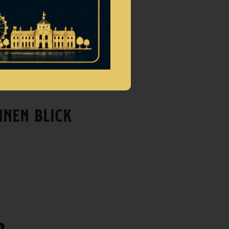
INEN BLICK