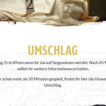
UMSCHLAG
: Erst öffnen wenn ihr darauf hingewiesen werdet. Nach 45
solltet ihr weitere Informationen erhalten.
r schon mehr als 50 Minuten gespielt, findet ihr hier die Hinw
Umschlag.