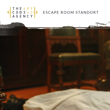
ESCAPE ROOM STANDORT