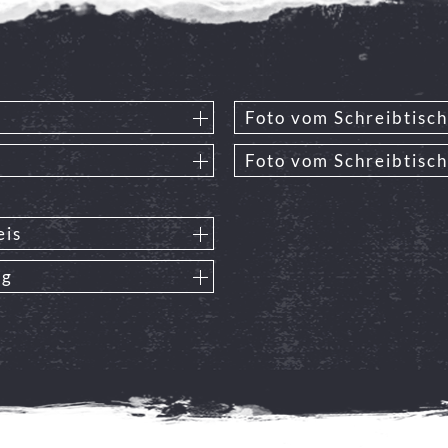
Foto vom Schreibtisch
Foto vom Schreibtisch
eis
ng