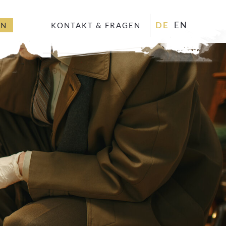
DE
EN
EN
KONTAKT & FRAGEN