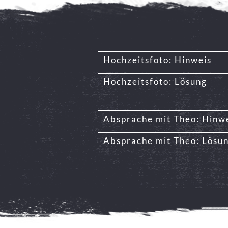
Hochzeitsfoto: Hinweis
Hochzeitsfoto: Lösung
Absprache mit Theo: Hinw
Absprache mit Theo: Lösu