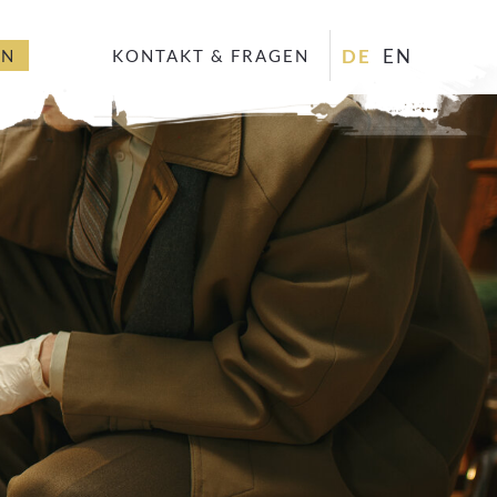
DE
EN
EN
KONTAKT & FRAGEN