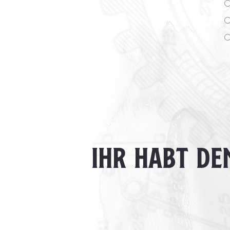
IHR HABT DE