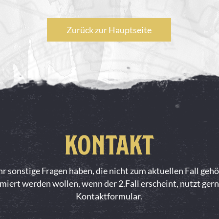
Zurück zur Hauptseite
KONTAKT
ihr sonstige Fragen haben, die nicht zum aktuellen Fall geh
miert werden wollen, wenn der 2.Fall erscheint, nutzt ger
Kontaktformular.