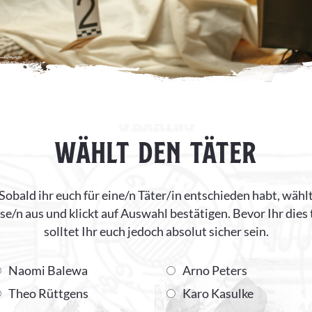
WÄHLT DEN TÄTER
Sobald ihr euch für eine/n Täter/in entschieden habt, wähl
se/n aus und klickt auf Auswahl bestätigen. Bevor Ihr dies 
solltet Ihr euch jedoch absolut sicher sein.
Naomi Balewa
Arno Peters
Theo Rüttgens
Karo Kasulke