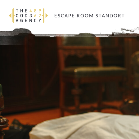
ESCAPE ROOM STANDORT