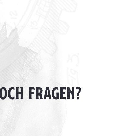
NOCH FRAGEN?