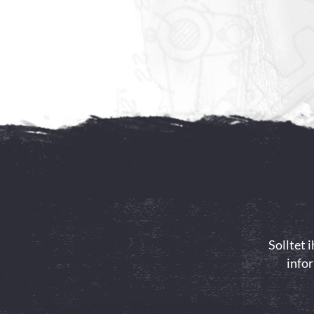
Solltet 
infor