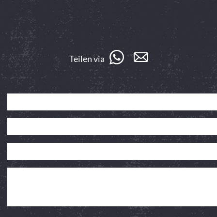
Teilen via