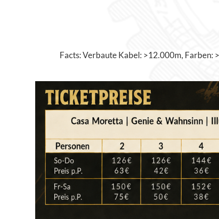
Facts: Verbaute Kabel: >12.000m, Farben: >