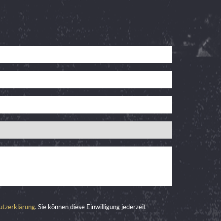
utzerklärung
. Sie können diese Einwilligung jederzeit