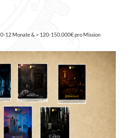
: 10-12 Monate & > 120-150.000€ pro Mission