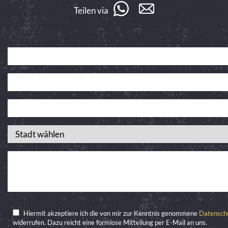
Teilen via
Hiermit akzeptiere ich die von mir zur Kenntnis genommene
Datensch
widerrufen. Dazu reicht eine formlose Mitteilung per E-Mail an uns.