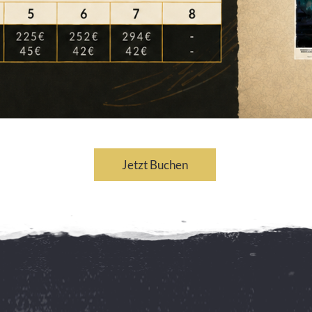
Jetzt Buchen