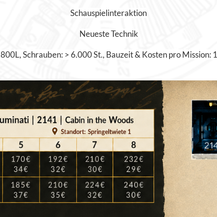
Schauspielinteraktion
Neueste Technik
800L, Schrauben: > 6.000 St., Bauzeit & Kosten pro Mission